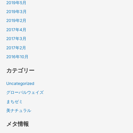
2019年5月
2019年3月
2019年2月
2017年4月
2017年3月
2017年2月
2016年10月
カテゴリー
Uncategorized
グローバルウェイズ
まちゼミ
美ナチュラル
メタ情報