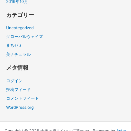
2016年10月
カテゴリー
Uncategorized
グローバルウェイズ
まちゼミ
美ナチュラル
メタ情報
ログイン
投稿フィード
コメントフィード
WordPress.org
Copyright © 2026 ナチュラルショップBeena | Powered by
Astra