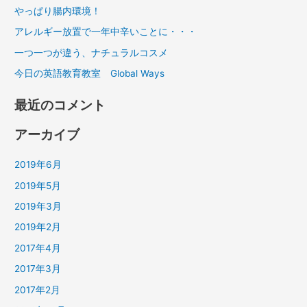
やっぱり腸内環境！
アレルギー放置で一年中辛いことに・・・
一つ一つが違う、ナチュラルコスメ
今日の英語教育教室 Global Ways
最近のコメント
アーカイブ
2019年6月
2019年5月
2019年3月
2019年2月
2017年4月
2017年3月
2017年2月