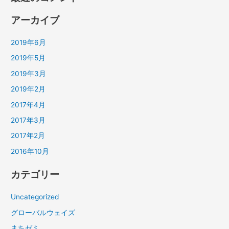
アーカイブ
2019年6月
2019年5月
2019年3月
2019年2月
2017年4月
2017年3月
2017年2月
2016年10月
カテゴリー
Uncategorized
グローバルウェイズ
まちゼミ